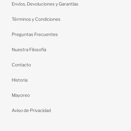
Envíos, Devoluciones y Garantías
Términos y Condiciones
Preguntas Frecuentes
Nuestra Filosofía
Contacto
Historia
Mayoreo
Aviso de Privacidad