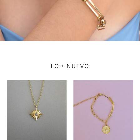
LO + NUEVO