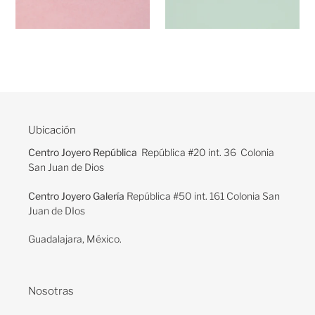
Ubicación
Centro Joyero República
República #20 int. 36 Colonia
San Juan de Dios
Centro Joyero Galería
República #50 int. 161 Colonia San
Juan de DIos
Guadalajara, México.
Nosotras